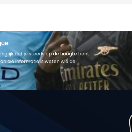
gue
langrijk dat je steeds op de hoogte bent
an die informatie is weten wie de