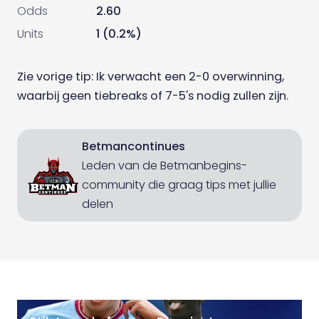
Odds
2.60
Units
1 (0.2%)
Zie vorige tip: Ik verwacht een 2-0 overwinning,
waarbij geen tiebreaks of 7-5's nodig zullen zijn.
Betmancontinues
Leden van de Betmanbegins-
community die graag tips met jullie
delen