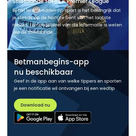
Stilstaande fases - Premier League
Bij het leren wedden op sport is het belangrijk dat
je steeds op de hoogte bent van het laatste
nieuws. Eén onderdeel van die informatie is weten
wie de stilstaande ...
Betmanbegins-app
nu beschikbaar
Geef in de app aan van welke tippers en sporten
je een notificatie wil ontvangen bij een wedtip
Download nu