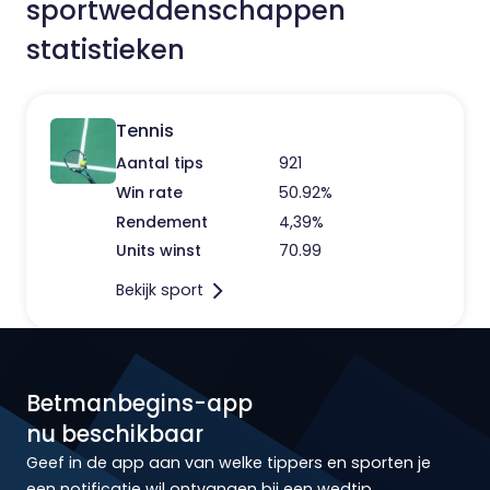
sportweddenschappen
statistieken
Tennis
Aantal tips
921
Win rate
50.92%
Rendement
4,39%
Units winst
70.99
Bekijk sport
Betmanbegins-app
nu beschikbaar
Geef in de app aan van welke tippers en sporten je
een notificatie wil ontvangen bij een wedtip