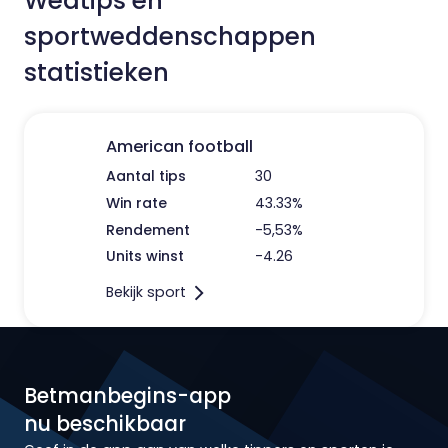
Wedtips en
sportweddenschappen
statistieken
American football
Aantal tips
30
Win rate
43.33%
Rendement
-5,53%
Units winst
-4.26
Bekijk sport
Betmanbegins-app
nu beschikbaar