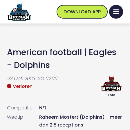
DOWNLOAD APP
American football
|
Eagles
- Dolphins
23 Oct, 2023
om
02:00
Verloren
Tom
Competitie
NFL
Wedtip
Raheem Mostert (Dolphins) - meer
dan 2.5 receptions