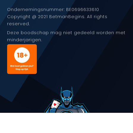
Ondernemingsnummer: BE0696633610
Copyright @ 2021 BetmanBegins. All rights
reserved.
Deze boodschap mag niet gedeeld worden met
minderjarigen.