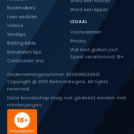
Word een Partner
Bookmakers
Word een tipper
Leer wedden
LEGAAL
Videos
Voorwaarden
Wedtips
Privacy
Betting Bible
Wat kost gokken jou?
Resultaten tips
Speel verantwoord. 18+
Contacteer ons
Ondernemingsnummer: BE0696633610
Copyright @ 2021 BetmanBegins. All rights
reserved.
Deze boodschap mag niet gedeeld worden met
minderjarigen.