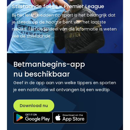
Stilstaande fases - Premier League
Bij het leren wedden op sport is het belangrijk dat
je steeds op de hoogte bent van het laatste
nieuws. Eén onderdeel van die informatie is weten
wie de stilstaande ...
Betmanbegins-app
nu beschikbaar
Geef in de app aan van welke tippers en sporten
je een notificatie wil ontvangen bij een wedtip
Download nu