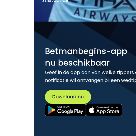
stilstaande ...
Betmanbegins-app
nu beschikbaar
Geef in de app aan van welke tippers 
notificatie wil ontvangen bij een wedti
Download nu