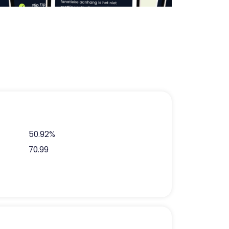
50.92%
70.99