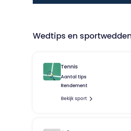
Wedtips en sportwedden
Tennis
Aantal tips
Rendement
Bekijk sport