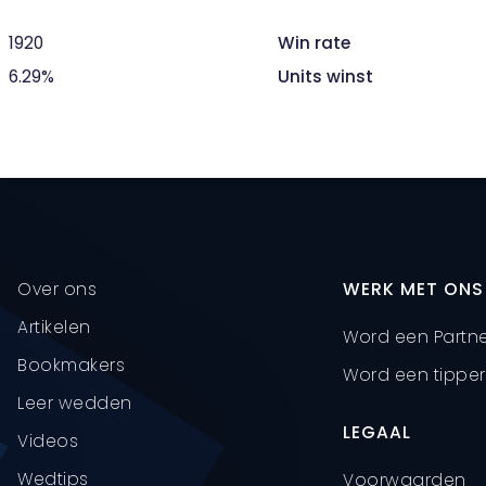
1920
Win rate
6.29%
Units winst
Over ons
WERK MET ONS
Artikelen
Word een Partn
Bookmakers
Word een tipper
Leer wedden
LEGAAL
Videos
Wedtips
Voorwaarden