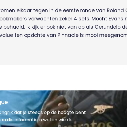
omen elkaar tegen in de eerste ronde van Roland Ga
 bookmakers verwachten zeker 4 sets. Mocht Evans m
 behaald. Ik kijk er ook niet van op als Cerundolo 
e value ten opzichte van Pinnacle is mooi meegeno
gue
langrijk dat je steeds op de hoogte bent
an die informatie is weten wie de