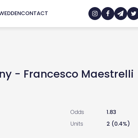
 WEDDEN
CONTACT
y - Francesco Maestrelli
Odds
1.83
Units
2 (0.4%)