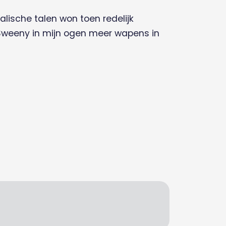
lische talen won toen redelijk
n Sweeny in mijn ogen meer wapens in