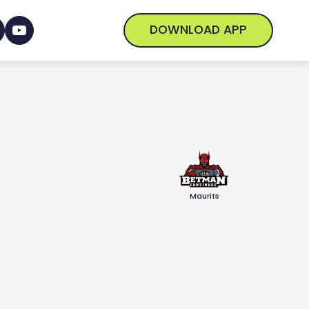
DOWNLOAD APP
Maurits