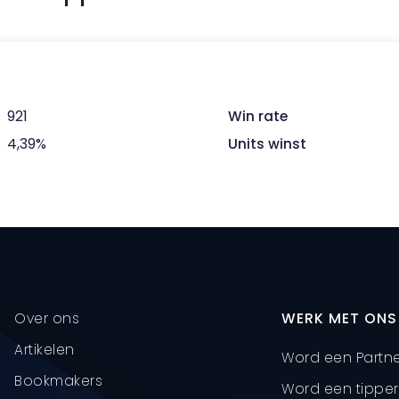
921
Win rate
4,39%
Units winst
Over ons
WERK MET ONS
Artikelen
Word een Partn
Bookmakers
Word een tipper