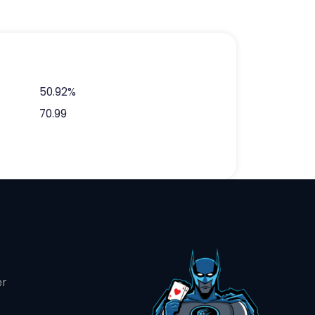
50.92%
70.99
er