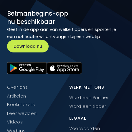
Betmanbegins-app
nu beschikbaar
Geef in de app aan van welke tippers en sporten je
een notificatie wil ontvangen bij een wedtip
Download nu
Over ons
WERK MET ONS
Artikelen
Word een Partner
Bookmakers
Word een tipper
Leer wedden
LEGAAL
Videos
Voorwaarden
Wedtips