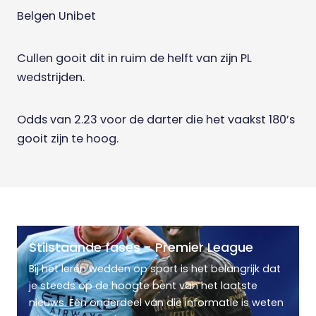
Belgen Unibet
Cullen gooit dit in ruim de helft van zijn PL
wedstrijden.
Odds van 2.23 voor de darter die het vaakst 180’s
gooit zijn te hoog.
Stilstaande fases - Premier League
Bij het leren wedden op sport is het belangrijk dat
je steeds op de hoogte bent van het laatste
nieuws. Eén onderdeel van die informatie is weten