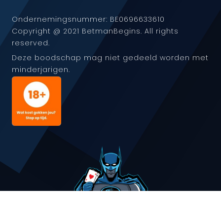
Ondernemingsnummer: BE0696633610
Copyright @ 2021 BetmanBegins. All rights
reserved.
Deze boodschap mag niet gedeeld worden met
minderjarigen.