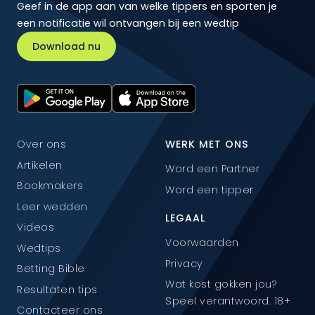
Geef in de app aan van welke tippers en sporten je
een notificatie wil ontvangen bij een wedtip
Download nu
Over ons
WERK MET ONS
Artikelen
Word een Partner
Bookmakers
Word een tipper
Leer wedden
LEGAAL
Videos
Voorwaarden
Wedtips
Privacy
Betting Bible
Wat kost gokken jou?
Resultaten tips
Speel verantwoord. 18+
Contacteer ons