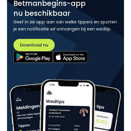
Betmanbegins-app
nu beschikbaar
Geef in de app aan van welke tippers en sporten
je een notificatie wil ontvangen bij een wedtip
Download nu