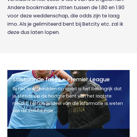
Andere bookmakers zitten tussen de 1.80 en 1.90
voor deze weddenschap, die odds zijn te laag
imo. Als je gelimiteerd bent bij Betcity etc. zal ik
deze dus laten lopen.
Stilstaande fases - Premier League
Bij het leren wedden op sport is het belangrijk dat
je steeds op de hoogte bent van het laatste
nieuws. Eén onderdeel van die informatie is weten
wie de stilstaande ...