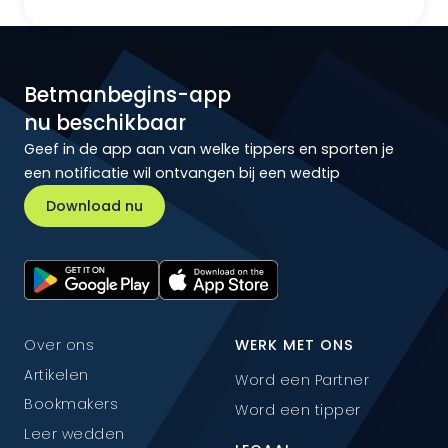
Betmanbegins-app
nu beschikbaar
Geef in de app aan van welke tippers en sporten je
een notificatie wil ontvangen bij een wedtip
Download nu
Over ons
WERK MET ONS
Artikelen
Word een Partner
Bookmakers
Word een tipper
Leer wedden