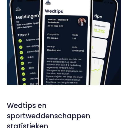
Wedtips en
sportweddenschappen
statistieken