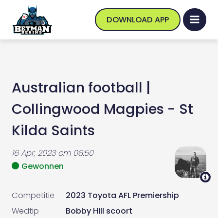
DOWNLOAD APP
Australian football
|
Collingwood Magpies - St
Kilda Saints
16 Apr, 2023
om
08:50
Gewonnen
Competitie
2023 Toyota AFL Premiership
Wedtip
Bobby Hill scoort