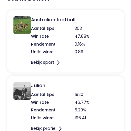
Australian football
Aantal tips
353
Win rate
47.88%
Rendement
0,16%
Units winst
0.89
Bekijk sport
Julian
Aantal tips
1920
Win rate
46.77%
Rendement
6.29%
Units winst
196.41
Bekijk profiel