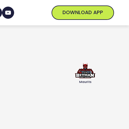
DOWNLOAD APP
Maurits