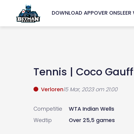
DOWNLOAD APP
OVER ONS
LEER
Tennis
|
Coco Gauff
Verloren
15 Mar, 2023
om
21:00
Competitie
WTA Indian Wells
Wedtip
Over 25,5 games