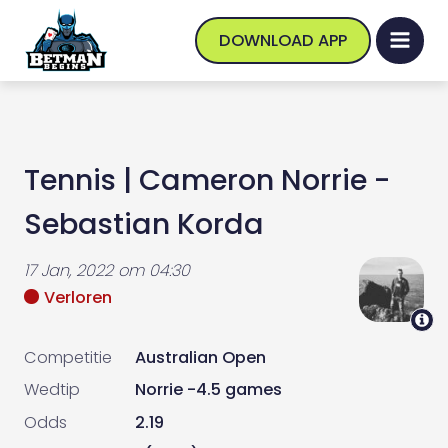
DOWNLOAD APP
Tennis
|
Cameron Norrie -
Sebastian Korda
17 Jan, 2022
om
04:30
Verloren
Competitie
Australian Open
Wedtip
Norrie -4.5 games
Odds
2.19