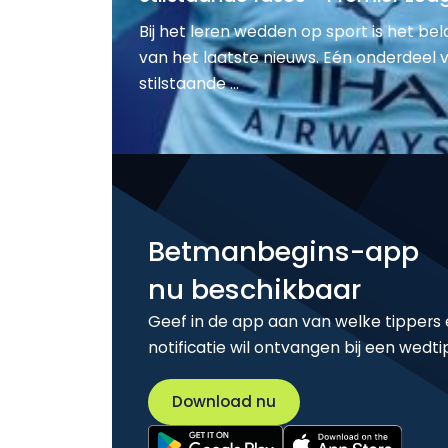
Bij het leren wedden op sport is het be
van het laatste nieuws. Eén onderdeel v
stilstaande ...
Betmanbegins-app
nu beschikbaar
Geef in de app aan van welke tippers 
notificatie wil ontvangen bij een wedti
Download nu