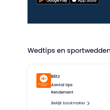
Wedtips en sportwedden
Blitz
Aantal tips
Rendement
Bekijk bookmaker