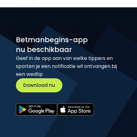
Betmanbegins-app
nu beschikbaar
Geef in de app aan van welke tippers en
sporten je een notificatie wil ontvangen bij
een wedtip
Download nu