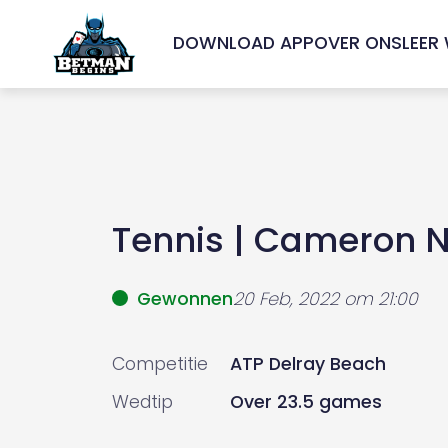
DOWNLOAD APP
OVER ONS
LEER
Tennis
|
Cameron No
Gewonnen
20 Feb, 2022
om
21:00
Competitie
ATP Delray Beach
Wedtip
Over 23.5 games