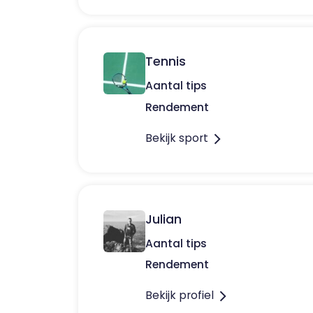
Tennis
Aantal tips
Rendement
Bekijk sport
Julian
Aantal tips
Rendement
Bekijk profiel