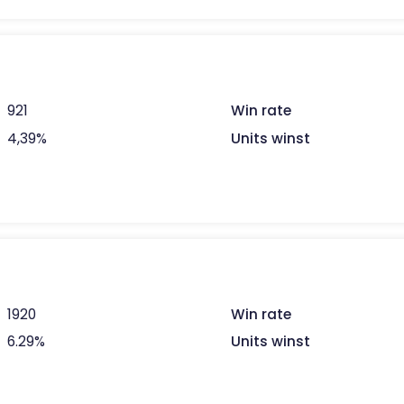
921
Win rate
4,39%
Units winst
1920
Win rate
6.29%
Units winst