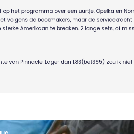
at op het programma over een uurtje. Opelka en No
avoriet volgens de bookmakers, maar de servicekrac
sterke Amerikaan te breaken. 2 lange sets, of missch
hte van Pinnacle. Lager dan 1.83(bet365) zou ik niet
gue