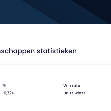
schappen statistieken
76
Win rate
-0,32%
Units winst