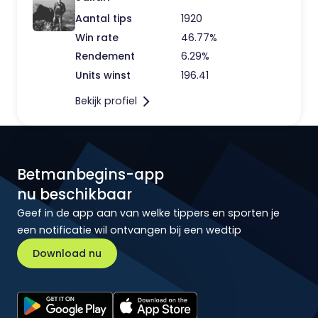
Aantal tips
1920
Win rate
46.77%
Rendement
6.29%
Units winst
196.41
Bekijk profiel
Betmanbegins-app
nu beschikbaar
Geef in de app aan van welke tippers en sporten je
een notificatie wil ontvangen bij een wedtip
Download nu