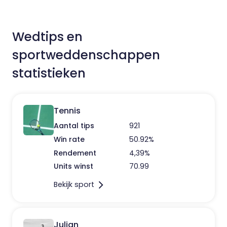
Wedtips en
sportweddenschappen
statistieken
Tennis
Aantal tips
921
Win rate
50.92%
Rendement
4,39%
Units winst
70.99
Bekijk sport
Julian