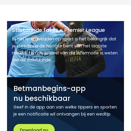
Stilstaande fases - Premier League
Bij het leren wedden op sport is het belangrijk dat
je steeds op de hoogte bent van het laatste
nieuws. Eén onderdeel van die informatie is weten
wie de stilstaande ...
Betmanbegins-app
nu beschikbaar
Geef in de app aan van welke tippers en sporten
je een notificatie wil ontvangen bij een wedtip
Download nu