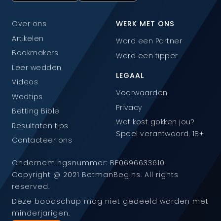
Over ons
WERK MET ONS
Artikelen
Word een Partner
Bookmakers
Word een tipper
Leer wedden
LEGAAL
Videos
Voorwaarden
Wedtips
Privacy
Betting Bible
Wat kost gokken jou?
Resultaten tips
Speel verantwoord. 18+
Contacteer ons
Ondernemingsnummer: BE0696633610
Copyright @ 2021 BetmanBegins. All rights
reserved.
Deze boodschap mag niet gedeeld worden met
minderjarigen.