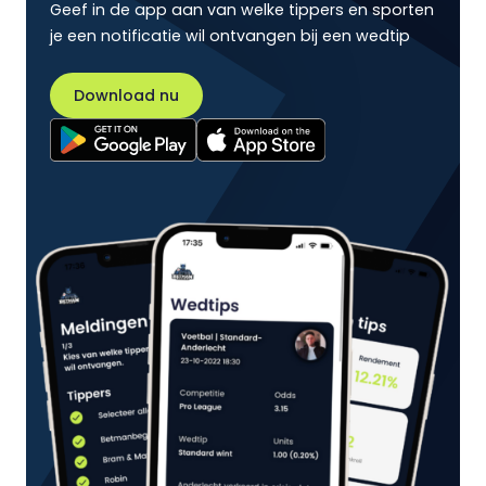
Geef in de app aan van welke tippers en sporten
je een notificatie wil ontvangen bij een wedtip
Download nu