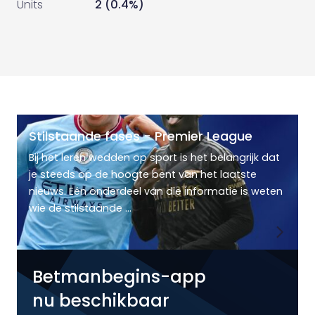
Units
2 (0.4%)
Stilstaande fases - Premier League
Bij het leren wedden op sport is het belangrijk dat
je steeds op de hoogte bent van het laatste
nieuws. Eén onderdeel van die informatie is weten
wie de stilstaande ...
Betmanbegins-app
nu beschikbaar