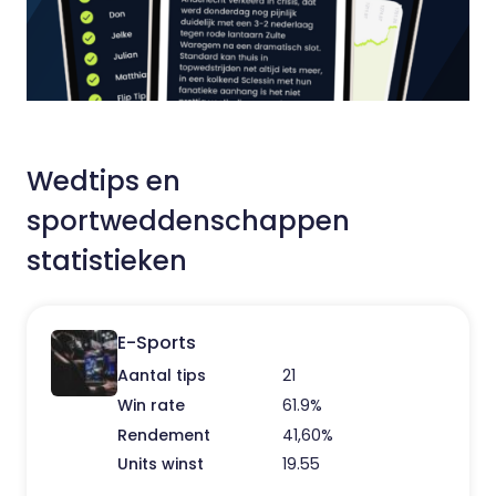
Wedtips en
sportweddenschappen
statistieken
E-Sports
Aantal tips
21
Win rate
61.9%
Rendement
41,60%
Units winst
19.55