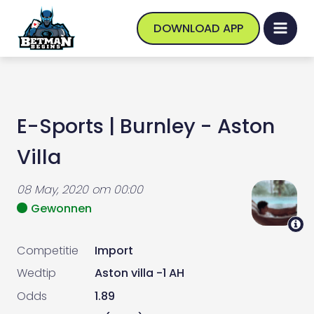
DOWNLOAD APP
E-Sports
|
Burnley - Aston
Villa
08 May, 2020
om
00:00
Gewonnen
Competitie
Import
Wedtip
Aston villa -1 AH
Odds
1.89