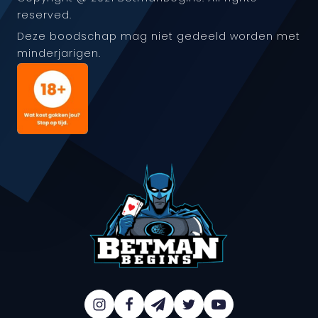
reserved.
Deze boodschap mag niet gedeeld worden met
minderjarigen.