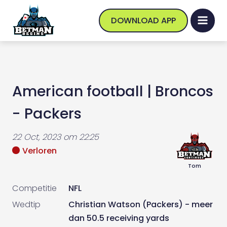
DOWNLOAD APP
American football
|
Broncos
- Packers
22 Oct, 2023
om
22:25
Verloren
Tom
Competitie
NFL
Wedtip
Christian Watson (Packers) - meer
dan 50.5 receiving yards