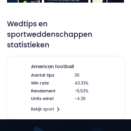
Wedtips en
sportweddenschappen
statistieken
American football
Aantal tips
30
Win rate
43.33%
Rendement
-5,53%
Units winst
-4.26
Bekijk sport