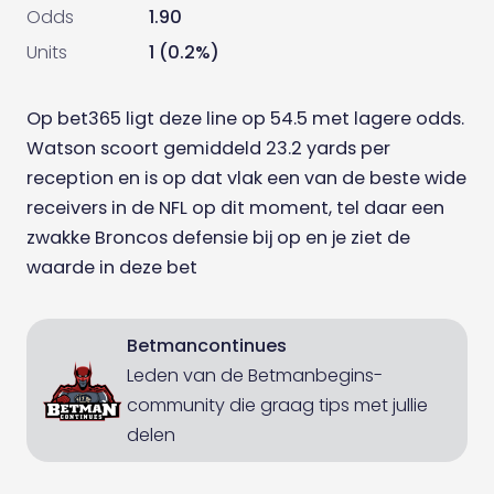
Odds
1.90
Units
1 (0.2%)
Op bet365 ligt deze line op 54.5 met lagere odds.
Watson scoort gemiddeld 23.2 yards per
reception en is op dat vlak een van de beste wide
receivers in de NFL op dit moment, tel daar een
zwakke Broncos defensie bij op en je ziet de
waarde in deze bet
Betmancontinues
Leden van de Betmanbegins-
community die graag tips met jullie
delen