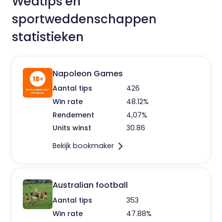
Wedtips en
sportweddenschappen
statistieken
Napoleon Games
Aantal tips
426
Win rate
48.12%
Rendement
4,07%
Units winst
30.86
Bekijk bookmaker
Australian football
Aantal tips
353
Win rate
47.88%