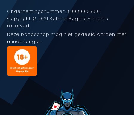
Ondernemingsnummer: BE0696633610
Copyright @ 2021 BetmanBegins. All rights
reserved.
Deze boodschap mag niet gedeeld worden met
minderjarigen.