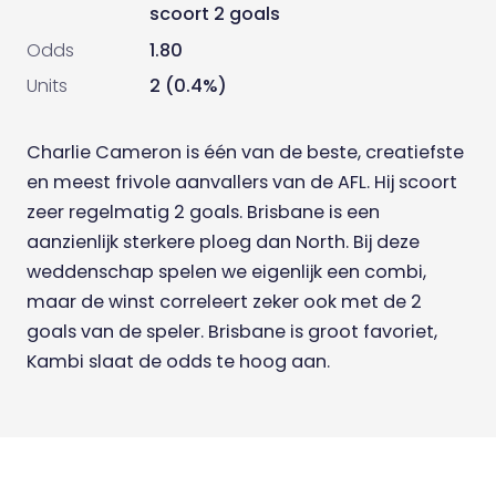
scoort 2 goals
Odds
1.80
Units
2 (0.4%)
Charlie Cameron is één van de beste, creatiefste
en meest frivole aanvallers van de AFL. Hij scoort
zeer regelmatig 2 goals. Brisbane is een
aanzienlijk sterkere ploeg dan North. Bij deze
weddenschap spelen we eigenlijk een combi,
maar de winst correleert zeker ook met de 2
goals van de speler. Brisbane is groot favoriet,
Kambi slaat de odds te hoog aan.