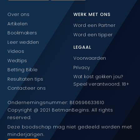
Over ons
WERK MET ONS
Artikelen
Word een Partner
Bookmakers
Word een tipper
Leer wedden
LEGAAL
Videos
Voorwaarden
Wedtips
Privacy
Betting Bible
Wat kost gokken jou?
Resultaten tips
Speel verantwoord. 18+
Contacteer ons
Ondernemingsnummer: BE0696633610
Copyright @ 2021 BetmanBegins. All rights
reserved.
Deze boodschap mag niet gedeeld worden met
minderjarigen.