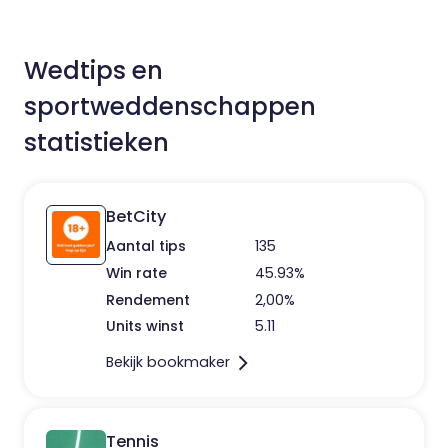
Wedtips en
sportweddenschappen
statistieken
BetCity
Aantal tips
135
Win rate
45.93%
Rendement
2,00%
Units winst
5.11
Bekijk bookmaker
Tennis