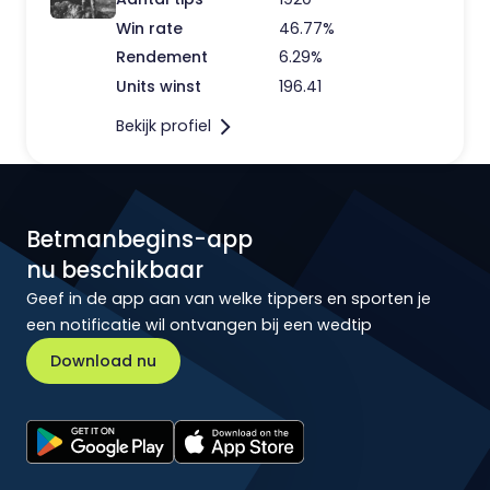
Win rate
46.77%
Rendement
6.29%
Units winst
196.41
Bekijk profiel
Betmanbegins-app
nu beschikbaar
Geef in de app aan van welke tippers en sporten je
een notificatie wil ontvangen bij een wedtip
Download nu