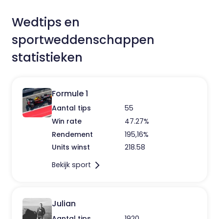
Wedtips en
sportweddenschappen
statistieken
Formule 1
Aantal tips
55
Win rate
47.27%
Rendement
195,16%
Units winst
218.58
Bekijk sport
Julian
Aantal tips
1920