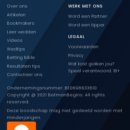
Over ons
WERK MET ONS
Artikelen
Word een Partner
Bookmakers
Word een tipper
Leer wedden
LEGAAL
Videos
Voorwaarden
Wedtips
Privacy
Betting Bible
Wat kost gokken jou?
Resultaten tips
Speel verantwoord. 18+
Contacteer ons
Ondernemingsnummer: BE0696633610
Copyright @ 2021 BetmanBegins. All rights
reserved.
Deze boodschap mag niet gedeeld worden met
minderjarigen.