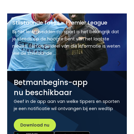
Stilstaande fases - Premier League
Bij het leren wedden op sport is het belangrijk dat
je steeds op de hoogte bent van het laatste
nieuws. Eén onderdeel van die informatie is weten
wie de stilstaande ...
Betmanbegins-app
nu beschikbaar
Geef in de app aan van welke tippers en sporten
je een notificatie wil ontvangen bij een wedtip
Download nu