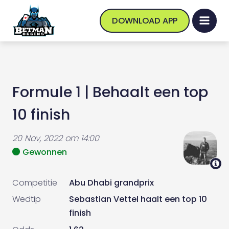
DOWNLOAD APP
Formule 1
|
Behaalt een top
10 finish
20 Nov, 2022
om
14:00
Gewonnen
Competitie
Abu Dhabi grandprix
Wedtip
Sebastian Vettel haalt een top 10
finish