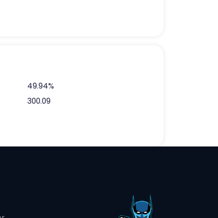
49.94%
300.09
er