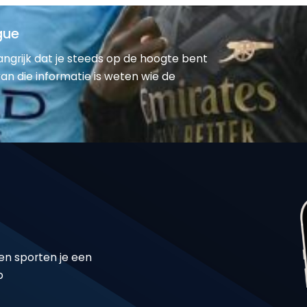
gue
langrijk dat je steeds op de hoogte bent
an die informatie is weten wie de
en sporten je een
p