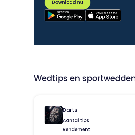
Download nu
Wedtips en sportwedden
Darts
Aantal tips
Rendement