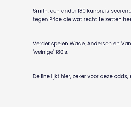
Smith, een ander 180 kanon, is scorend
tegen Price die wat recht te zetten he
Verder spelen Wade, Anderson en Van
'weinige' 180's.
De line lijkt hier, zeker voor deze odd