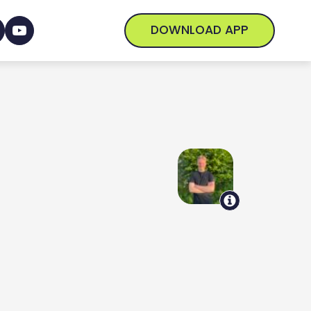
DOWNLOAD APP