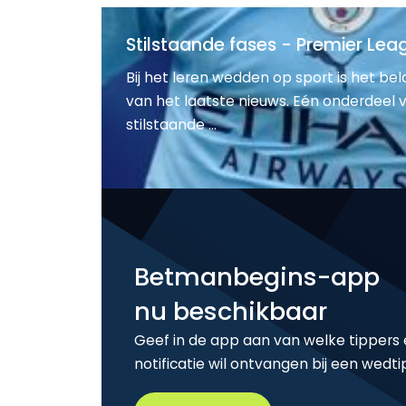
Stilstaande fases - Premier Lea
Bij het leren wedden op sport is het be
van het laatste nieuws. Eén onderdeel v
stilstaande ...
Betmanbegins-app
nu beschikbaar
Geef in de app aan van welke tippers 
notificatie wil ontvangen bij een wedti