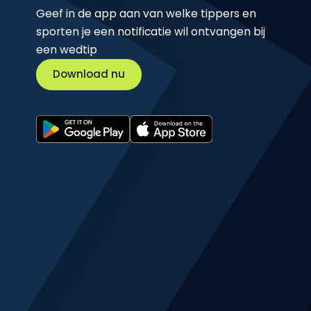
Geef in de app aan van welke tippers en
sporten je een notificatie wil ontvangen bij
een wedtip
Download nu