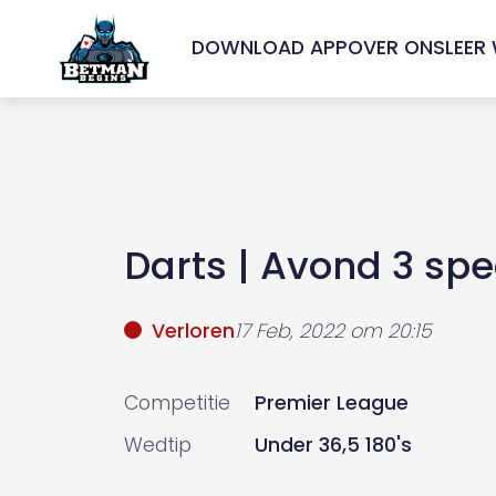
DOWNLOAD APP
OVER ONS
LEER
Darts
|
Avond 3 spec
Verloren
17 Feb, 2022
om
20:15
Competitie
Premier League
Wedtip
Under 36,5 180's