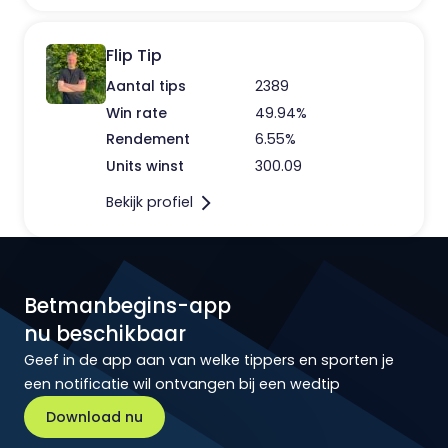
Flip Tip
Aantal tips
2389
Win rate
49.94%
Rendement
6.55%
Units winst
300.09
Bekijk profiel
Betmanbegins-app
nu beschikbaar
Geef in de app aan van welke tippers en sporten je
een notificatie wil ontvangen bij een wedtip
Download nu