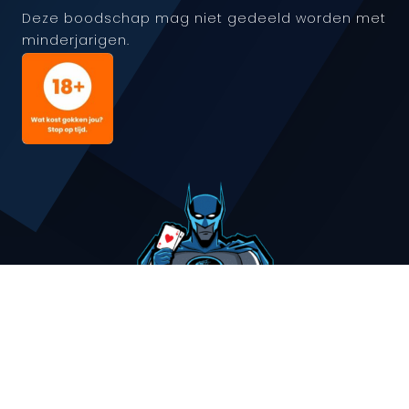
Deze boodschap mag niet gedeeld worden met
minderjarigen.