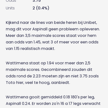
Odds
3.75
Units
2 (0.4%)
Kijkend naar de lines van beide heren bij Unibet,
mag dit voor Aspinall geen probleem opleveren.
Meer dan 3,5 maximale scores staat voor hem
aan odds van 1.45, wat 3 of meer voor een odds
van 1.15 realistisch maakt.
Wattimena staat op 1.94 voor meer dan 2,5
maximale scores. Gecombineerd zouden dit
odds rond de 2.23 moeten zijn en niet 3.75 zoals
Toto hier, veel te hoog, aanbiedt.
Wattimena gooit gemiddeld 0.18 180's per leg,
Aspinall 0.24. Er worden zo'n 16 a 17 legs verwacht