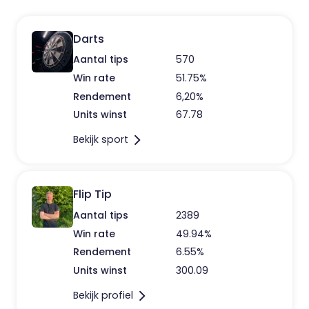
Darts
Aantal tips
570
Win rate
51.75%
Rendement
6,20%
Units winst
67.78
Bekijk sport
Flip Tip
Aantal tips
2389
Win rate
49.94%
Rendement
6.55%
Units winst
300.09
Bekijk profiel