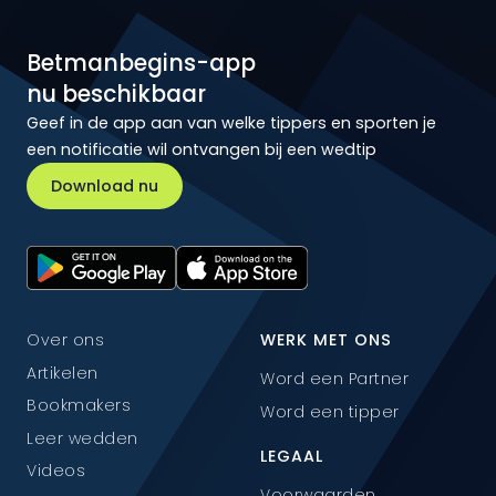
Betmanbegins-app
nu beschikbaar
Geef in de app aan van welke tippers en sporten je
een notificatie wil ontvangen bij een wedtip
Download nu
Over ons
WERK MET ONS
Artikelen
Word een Partner
Bookmakers
Word een tipper
Leer wedden
LEGAAL
Videos
Voorwaarden