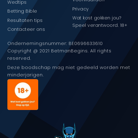
Wedtips
Privacy
Betting Bible
Wat kost gokken jou?
Resultaten tips
Speel verantwoord. 18+
Contacteer ons
Ondernemingsnummer: BE0696633610
Copyright @ 2021 BetmanBegins. All rights
reserved.
Deze boodschap mag niet gedeeld worden met
minderjarigen.