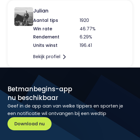
Julian
Aantal tips
1920
Win rate
46.77%
Rendement
6.29%
Units winst
196.41
Bekijk profiel
Betmanbegins-app
nu beschikbaar
Geef in de app aan van welke tippers en sporten je
een notificatie wil ontvangen bij een wedtip
Download nu