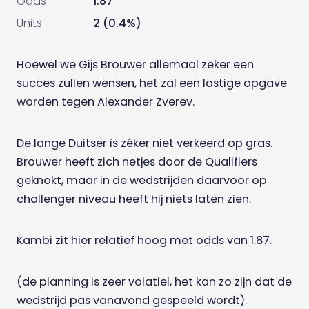
Odds
1.87
Units
2 (0.4%)
Hoewel we Gijs Brouwer allemaal zeker een
succes zullen wensen, het zal een lastige opgave
worden tegen Alexander Zverev.
De lange Duitser is zéker niet verkeerd op gras.
Brouwer heeft zich netjes door de Qualifiers
geknokt, maar in de wedstrijden daarvoor op
challenger niveau heeft hij niets laten zien.
Kambi zit hier relatief hoog met odds van 1.87.
(de planning is zeer volatiel, het kan zo zijn dat de
wedstrijd pas vanavond gespeeld wordt).