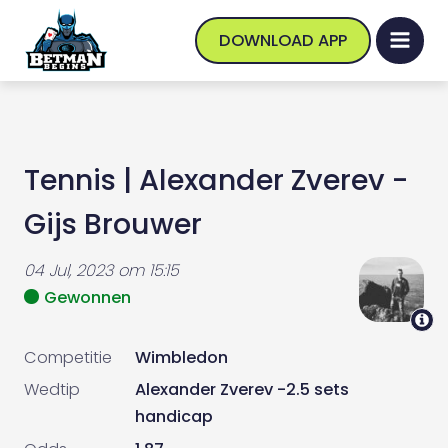
DOWNLOAD APP
Tennis
|
Alexander Zverev -
Gijs Brouwer
04 Jul, 2023
om
15:15
Gewonnen
Competitie
Wimbledon
Wedtip
Alexander Zverev -2.5 sets
handicap