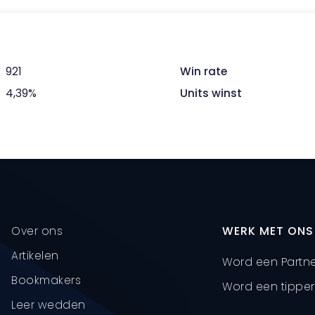
921
Win rate
4,39%
Units winst
Over ons
WERK MET ONS
Artikelen
Word een Partn
Bookmakers
Word een tipper
Leer wedden