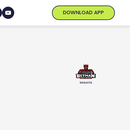
DOWNLOAD APP
Maurits