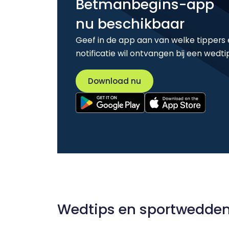
Betmanbegins-app
nu beschikbaar
Geef in de app aan van welke tippers 
notificatie wil ontvangen bij een wedti
Download nu
Wedtips en sportwedden