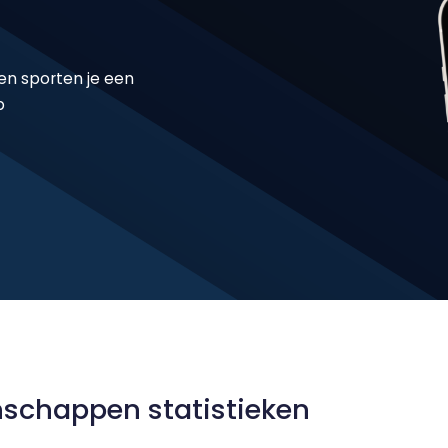
en sporten je een
p
schappen statistieken