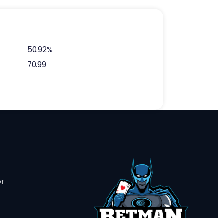
50.92%
70.99
er