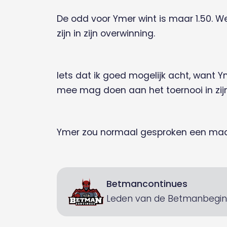
De odd voor Ymer wint is maar 1.50. We
zijn in zijn overwinning.
Iets dat ik goed mogelijk acht, want 
mee mag doen aan het toernooi in zijn
Ymer zou normaal gesproken een maat 
Betmancontinues
Leden van de Betmanbegins