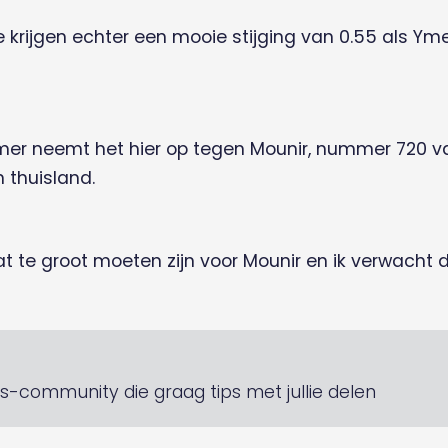
 krijgen echter een mooie stijging van 0.55 als Ym
Ymer neemt het hier op tegen Mounir, nummer 720 va
 thuisland.
te groot moeten zijn voor Mounir en ik verwacht 
-community die graag tips met jullie delen