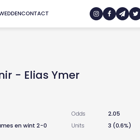
 WEDDEN
CONTACT
r - Elias Ymer
Odds
2.05
ames en wint 2-0
Units
3 (0.6%)