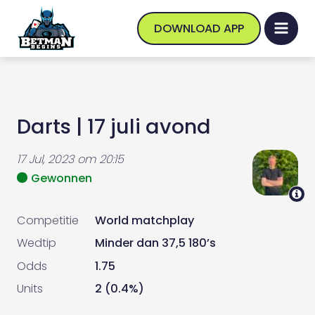
DOWNLOAD APP
Darts
|
17 juli avond
17 Jul, 2023
om
20:15
Gewonnen
Competitie
World matchplay
Wedtip
Minder dan 37,5 180’s
Odds
1.75
Units
2 (0.4%)