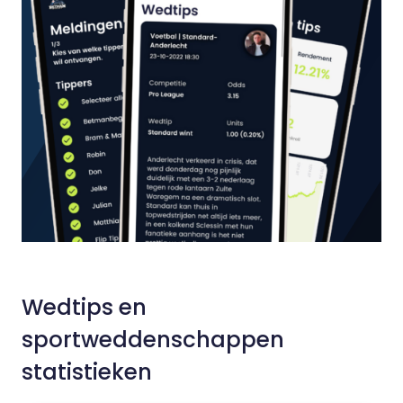
Wedtips en
sportweddenschappen
statistieken