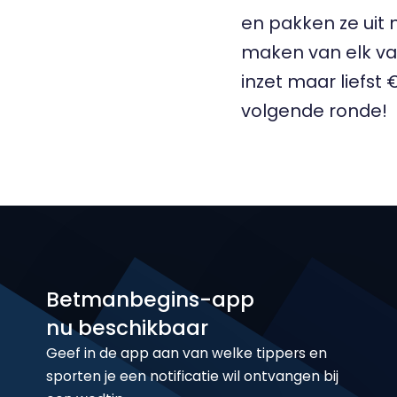
en pakken ze uit 
maken van elk va
inzet maar liefst
volgende ronde!
Betmanbegins-app
nu beschikbaar
Geef in de app aan van welke tippers en
sporten je een notificatie wil ontvangen bij